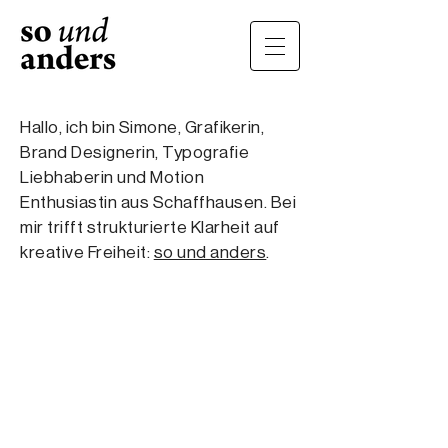
Hallo, ich bin Simone, Grafikerin,
Brand Designerin, Typografie
Liebhaberin und Motion
Enthusiastin aus Schaffhausen.
Bei
mir trifft strukturierte Klarheit auf
kreative Freiheit:
so und anders
.