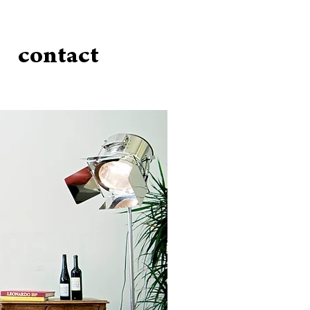
contact