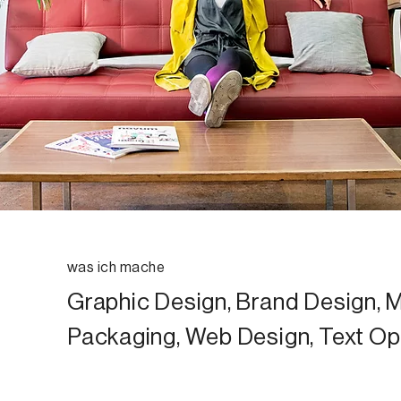
was ich mache
Graphic Design, Brand Design, 
Packaging, Web Design, Text Op