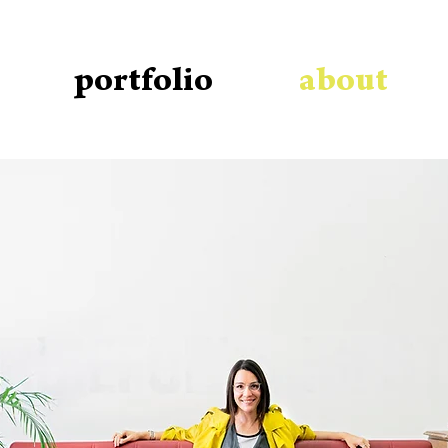
portfolio
about