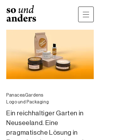
PanaceaGardens
Logo und Packaging
Ein reichhaltiger Garten in
Neuseeland. Eine
pragmatische Lösung in